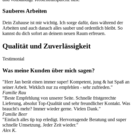
Sauberes Arbeiten
Dein Zuhause ist mir wichtig. Ich sorge dafür, dass während der
Arbeiten und auch danach alles sauber und ordentlich bleibt. So
kannst du dich sofort an deinem neuen Raum erfreuen.
Qualität und Zuverlässigkeit
Testimonial
Was meine Kunden über mich sagen?
"Herr Jan berät einen immer super! Kompetent, jung & hat Spaß an
seiner Arbeit. Wirklich nur zu empfehlen - sehr zufrieden."
Familie Rau
"Beste Empfehlung von unserer Seite. Schnelle fristgerechte
Lieferung, absolut Top-Qualität und sehr freundlicher Kontakt. Was
braucht's mehr? Immer wieder gerne. Vielen Dank."
Familie Beer
"Einfach alles tip top erledigt. Hervorragende Beratung und super
schnelle Umsetzung. Jeder Zeit wieder."
Alex K.