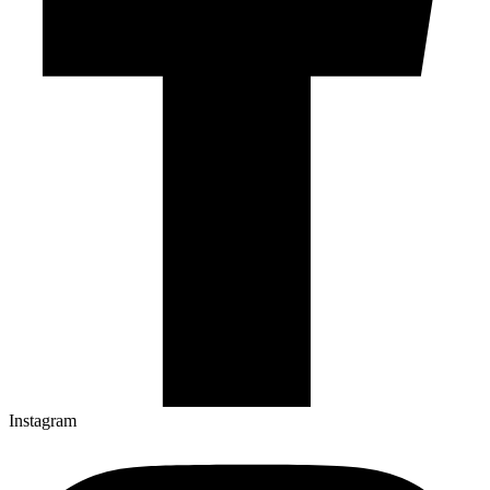
Instagram