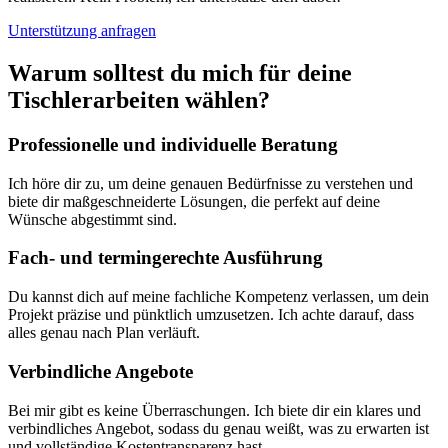
Unterstützung anfragen
Warum solltest du mich für deine
Tischlerarbeiten wählen?
Professionelle und individuelle Beratung
Ich höre dir zu, um deine genauen Bedürfnisse zu verstehen und
biete dir maßgeschneiderte Lösungen, die perfekt auf deine
Wünsche abgestimmt sind.
Fach- und termingerechte Ausführung
Du kannst dich auf meine fachliche Kompetenz verlassen, um dein
Projekt präzise und pünktlich umzusetzen. Ich achte darauf, dass
alles genau nach Plan verläuft.
Verbindliche Angebote
Bei mir gibt es keine Überraschungen. Ich biete dir ein klares und
verbindliches Angebot, sodass du genau weißt, was zu erwarten ist
und vollständige Kostentransparenz hast.