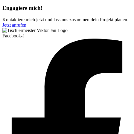
Engagiere mich!
Kontaktiere mich jetzt und lass uns zusammen dein Projekt planen.
Jetzt anrufen
Facebook-f