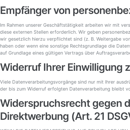
Empfänger von personenbe
Im Rahmen unserer Geschäftstätigkeit arbeiten wir mit ve
diese externen Stellen erforderlich. Wir geben personenbez
wir gesetzlich hierzu verpflichtet sind (z. B. Weitergabe v
haben oder wenn eine sonstige Rechtsgrundlage die Daten
auf Grundlage eines gültigen Vertrags über Auftragsverarb
Widerruf Ihrer Einwilligung
Viele Datenverarbeitungsvorgänge sind nur mit Ihrer ausdrüc
der bis zum Widerruf erfolgten Datenverarbeitung bleibt v
Widerspruchsrecht gegen d
Direktwerbung (Art. 21 DS