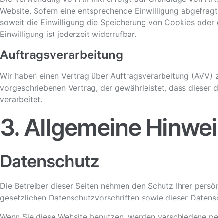
Website. Sofern eine entsprechende Einwilligung abgefragt
soweit die Einwilligung die Speicherung von Cookies oder 
Einwilligung ist jederzeit widerrufbar.
Auftragsverarbeitung
Wir haben einen Vertrag über Auftragsverarbeitung (AVV) 
vorgeschriebenen Vertrag, der gewährleistet, dass diese
verarbeitet.
3. Allgemeine Hinwei
Datenschutz
Die Betreiber dieser Seiten nehmen den Schutz Ihrer pers
gesetzlichen Datenschutzvorschriften sowie dieser Datens
Wenn Sie diese Website benutzen, werden verschiedene pe