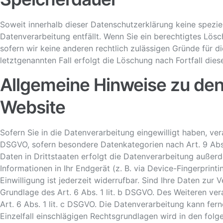
Soweit innerhalb dieser Datenschutzerklärung keine spezie
Datenverarbeitung entfällt. Wenn Sie ein berechtigtes Lös
sofern wir keine anderen rechtlich zulässigen Gründe für 
letztgenannten Fall erfolgt die Löschung nach Fortfall dies
Allgemeine Hinweise zu den
Website
Sofern Sie in die Datenverarbeitung eingewilligt haben, ver
DSGVO, sofern besondere Datenkategorien nach Art. 9 Abs.
Daten in Drittstaaten erfolgt die Datenverarbeitung außerd
Informationen in Ihr Endgerät (z. B. via Device-Fingerprin
Einwilligung ist jederzeit widerrufbar. Sind Ihre Daten zur
Grundlage des Art. 6 Abs. 1 lit. b DSGVO. Des Weiteren vera
Art. 6 Abs. 1 lit. c DSGVO. Die Datenverarbeitung kann fern
Einzelfall einschlägigen Rechtsgrundlagen wird in den fol