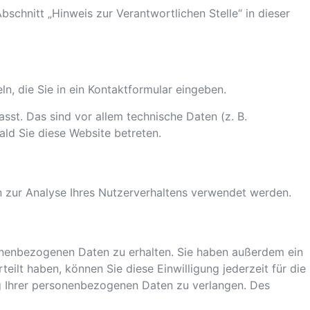
chnitt „Hinweis zur Verantwortlichen Stelle“ in dieser
n, die Sie in ein Kontaktformular eingeben.
st. Das sind vor allem technische Daten (z. B.
ald Sie diese Website betreten.
en zur Analyse Ihres Nutzerverhaltens verwendet werden.
sonenbezogenen Daten zu erhalten. Sie haben außerdem ein
eilt haben, können Sie diese Einwilligung jederzeit für die
g Ihrer personenbezogenen Daten zu verlangen. Des