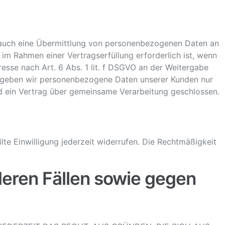
e auch eine Übermittlung von personenbezogenen Daten an
im Rahmen einer Vertragserfüllung erforderlich ist, wenn
resse nach Art. 6 Abs. 1 lit. f DSGVO an der Weitergabe
n geben wir personenbezogene Daten unserer Kunden nur
rd ein Vertrag über gemeinsame Verarbeitung geschlossen.
lte Einwilligung jederzeit widerrufen. Die Rechtmäßigkeit
eren Fällen sowie gegen