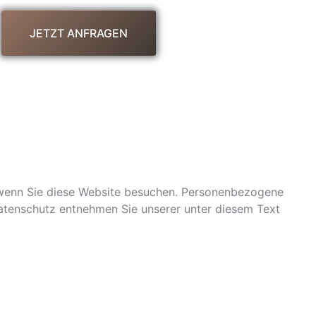
JETZT ANFRAGEN
 wenn Sie diese Website besuchen. Personenbezogene
Datenschutz entnehmen Sie unserer unter diesem Text