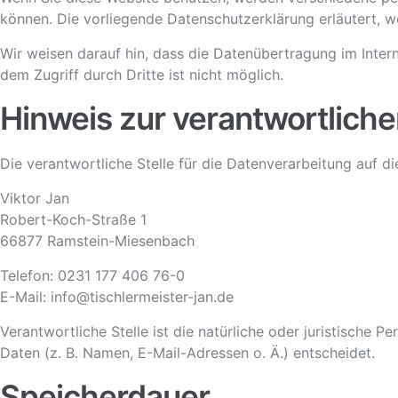
können. Die vorliegende Datenschutzerklärung erläutert, w
Wir weisen darauf hin, dass die Datenübertragung im Intern
dem Zugriff durch Dritte ist nicht möglich.
Hinweis zur verantwortliche
Die verantwortliche Stelle für die Datenverarbeitung auf di
Viktor Jan
Robert-Koch-Straße 1
66877 Ramstein-Miesenbach
Telefon: 0231 177 406 76-0
E-Mail: info@tischlermeister-jan.de
Verantwortliche Stelle ist die natürliche oder juristische
Daten (z. B. Namen, E-Mail-Adressen o. Ä.) entscheidet.
Speicherdauer