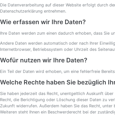
Die Datenverarbeitung auf dieser Website erfolgt durch de
Datenschutzerklärung entnehmen.
Wie erfassen wir Ihre Daten?
Ihre Daten werden zum einen dadurch erhoben, dass Sie uns 
Andere Daten werden automatisch oder nach Ihrer Einwillig
Internetbrowser, Betriebssystem oder Uhrzeit des Seitenauf
Wofür nutzen wir Ihre Daten?
Ein Teil der Daten wird erhoben, um eine fehlerfreie Bere
Welche Rechte haben Sie bezüglich Ih
Sie haben jederzeit das Recht, unentgeltlich Auskunft üb
Recht, die Berichtigung oder Löschung dieser Daten zu verl
Zukunft widerrufen. Außerdem haben Sie das Recht, unter
Weiteren steht Ihnen ein Beschwerderecht bei der zuständ