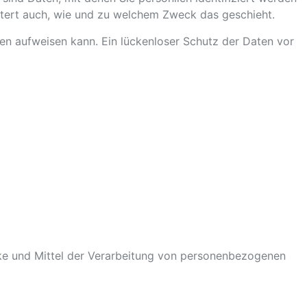
äutert auch, wie und zu welchem Zweck das geschieht.
ken aufweisen kann. Ein lückenloser Schutz der Daten vor
ecke und Mittel der Verarbeitung von personenbezogenen